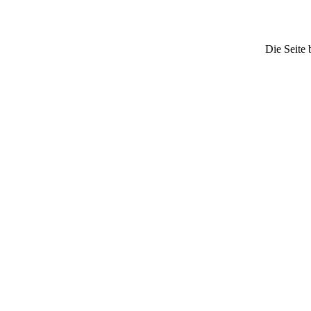
Die Seite 